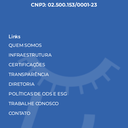
CNPJ: 02.500.153/0001-23
Links
QUEM SOMOS
INFRAESTRUTURA
CERTIFICAÇÕES
TRANSPARÊNCIA
DIRETORIA
POLÍTICAS DE ODS E ESG
TRABALHE CONOSCO
CONTATO