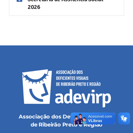
2026
Associação dos Deficientes Visuais
de Ribeirão Preto e Região