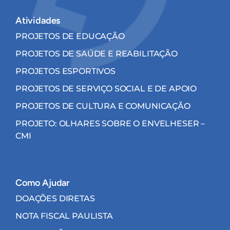
Atividades
PROJETOS DE EDUCAÇÃO
PROJETOS DE SAÚDE E REABILITAÇÃO
PROJETOS ESPORTIVOS
PROJETOS DE SERVIÇO SOCIAL E DE APOIO
PROJETOS DE CULTURA E COMUNICAÇÃO
PROJETO: OLHARES SOBRE O ENVELHESER –
CMI
Como Ajudar
DOAÇÕES DIRETAS
NOTA FISCAL PAULISTA