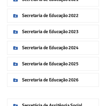
Contato
Secretaria de Educação 2022
Secretaria de Educação 2023
Secretaria de Educação 2024
Secretaria de Educação 2025
Secretaria de Educação 2026
Secretária de Assitência Social