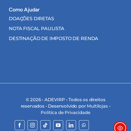
Como Ajudar
DOAÇÕES DIRETAS
NOTA FISCAL PAULISTA
DESTINAÇÃO DE IMPOSTO DE RENDA
© 2026 • ADEVIRP • Todos os direitos
reservados • Desenvolvido por
Multilojas
•
Política de Privacidade