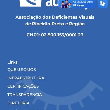
Associação dos Deficientes Visuais
de Ribeirão Preto e Região
CNPJ: 02.500.153/0001-23
Links
QUEM SOMOS
INFRAESTRUTURA
CERTIFICAÇÕES
TRANSPARÊNCIA
DIRETORIA