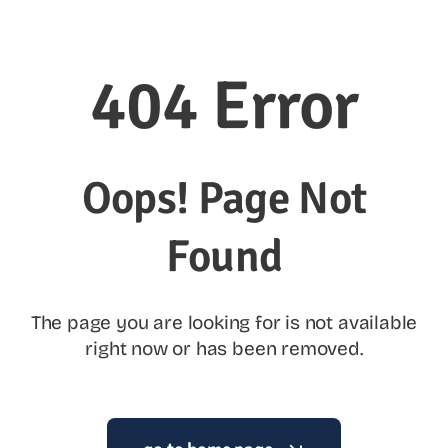
Contato
404 Error
Oops! Page Not
Found
The page you are looking for is not available
right now or has been removed.