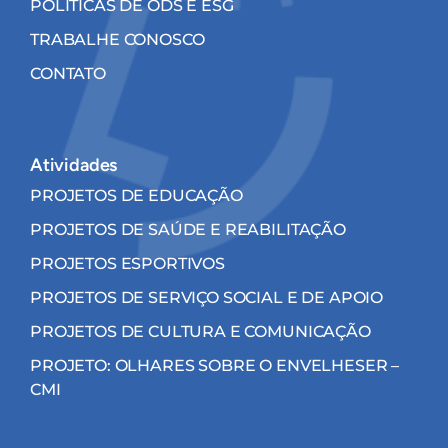
POLÍTICAS DE ODS E ESG
TRABALHE CONOSCO
CONTATO
Atividades
PROJETOS DE EDUCAÇÃO
PROJETOS DE SAÚDE E REABILITAÇÃO
PROJETOS ESPORTIVOS
PROJETOS DE SERVIÇO SOCIAL E DE APOIO
PROJETOS DE CULTURA E COMUNICAÇÃO
PROJETO: OLHARES SOBRE O ENVELHESER –
CMI