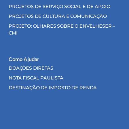
PROJETOS DE SERVIÇO SOCIAL E DE APOIO
PROJETOS DE CULTURA E COMUNICAÇÃO
PROJETO: OLHARES SOBRE O ENVELHESER –
CMI
Como Ajudar
DOAÇÕES DIRETAS
NOTA FISCAL PAULISTA
DESTINAÇÃO DE IMPOSTO DE RENDA