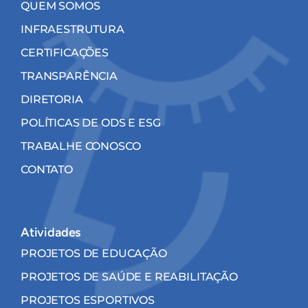
QUEM SOMOS
INFRAESTRUTURA
CERTIFICAÇÕES
TRANSPARÊNCIA
DIRETORIA
POLÍTICAS DE ODS E ESG
TRABALHE CONOSCO
CONTATO
Atividades
PROJETOS DE EDUCAÇÃO
PROJETOS DE SAÚDE E REABILITAÇÃO
PROJETOS ESPORTIVOS