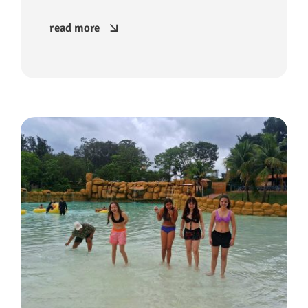
read more