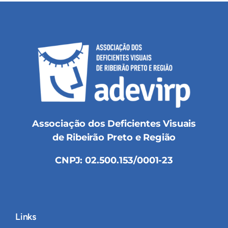
Associação dos Deficientes Visuais
de Ribeirão Preto e Região
CNPJ: 02.500.153/0001-23
Links