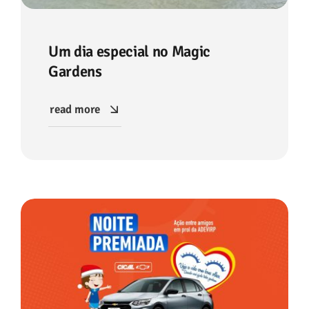
Um dia especial no Magic
Gardens
read more