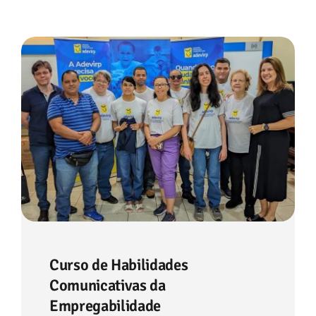
Contato
Curso de Habilidades
Comunicativas da
Empregabilidade