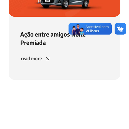
Ação entre amigos Noite
Premiada
read more