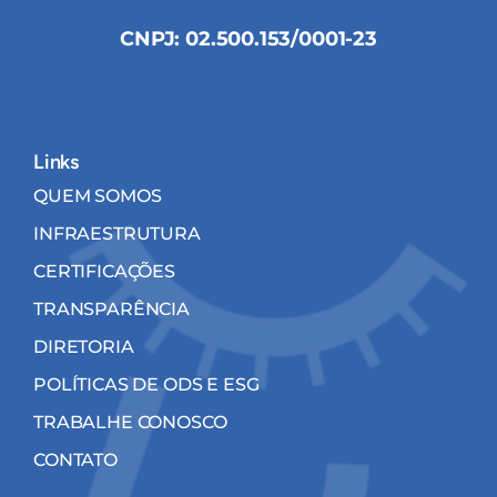
CNPJ: 02.500.153/0001-23
Links
QUEM SOMOS
INFRAESTRUTURA
CERTIFICAÇÕES
TRANSPARÊNCIA
DIRETORIA
POLÍTICAS DE ODS E ESG
TRABALHE CONOSCO
CONTATO