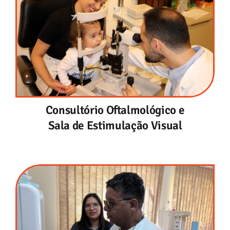
Consultório Oftalmológico e
Sala de Estimulação Visual