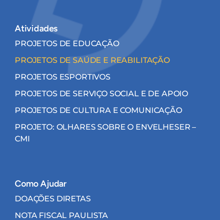
Atividades
PROJETOS DE EDUCAÇÃO
PROJETOS DE SAÚDE E REABILITAÇÃO
PROJETOS ESPORTIVOS
PROJETOS DE SERVIÇO SOCIAL E DE APOIO
PROJETOS DE CULTURA E COMUNICAÇÃO
PROJETO: OLHARES SOBRE O ENVELHESER –
CMI
Como Ajudar
DOAÇÕES DIRETAS
NOTA FISCAL PAULISTA