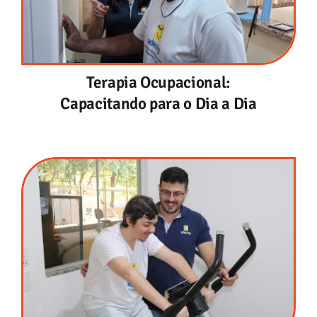
Terapia Ocupacional:
Capacitando para o Dia a Dia