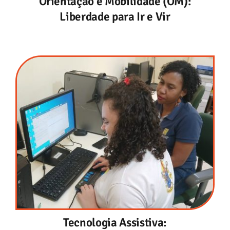
Orientação e Mobilidade (OM):
Liberdade para Ir e Vir
Tecnologia Assistiva: