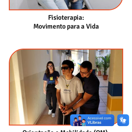
Fisioterapia:
Movimento para a Vida