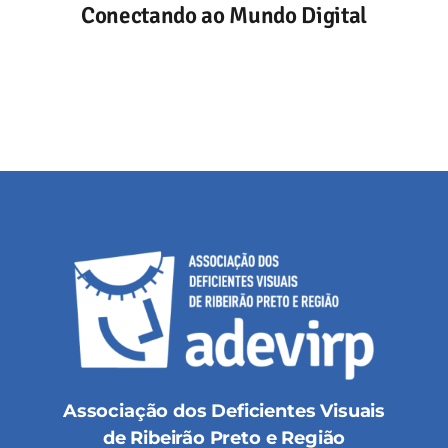
Conectando ao Mundo Digital
Associação dos Deficientes Visuais
de Ribeirão Preto e Região