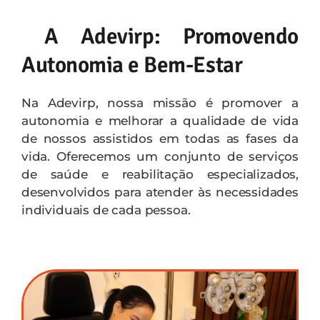
Contato
A Adevirp: Promovendo
Autonomia e Bem-Estar
Na Adevirp, nossa missão é promover a
autonomia e melhorar a qualidade de vida
de nossos assistidos em todas as fases da
vida. Oferecemos um conjunto de serviços
de saúde e reabilitação especializados,
desenvolvidos para atender às necessidades
individuais de cada pessoa.