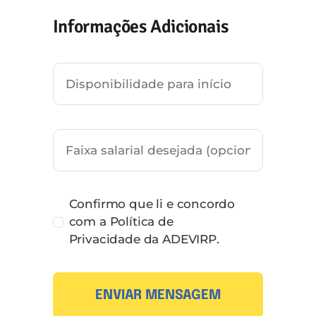
Informações Adicionais
Confirmo que li e concordo
com a Política de
Privacidade da ADEVIRP.
ENVIAR MENSAGEM