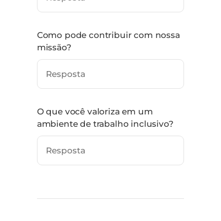
Como pode contribuir com nossa
missão?
O que você valoriza em um
ambiente de trabalho inclusivo?