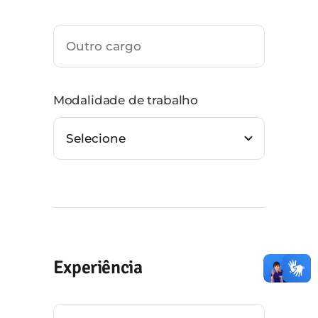
Modalidade de trabalho
Experiência