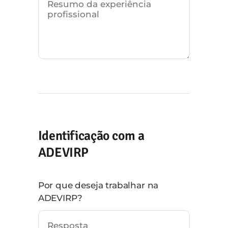
Identificação com a
ADEVIRP
Por que deseja trabalhar na
ADEVIRP?