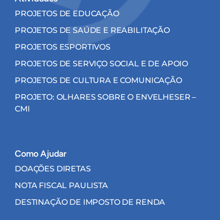
PROJETOS DE EDUCAÇÃO
PROJETOS DE SAÚDE E REABILITAÇÃO
PROJETOS ESPORTIVOS
PROJETOS DE SERVIÇO SOCIAL E DE APOIO
PROJETOS DE CULTURA E COMUNICAÇÃO
PROJETO: OLHARES SOBRE O ENVELHESER –
CMI
Como Ajudar
DOAÇÕES DIRETAS
NOTA FISCAL PAULISTA
DESTINAÇÃO DE IMPOSTO DE RENDA