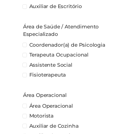
Auxiliar de Escritório
Área de Saúde / Atendimento
Especializado
Coordenador(a) de Psicologia
Terapeuta Ocupacional
Assistente Social
Fisioterapeuta
Área Operacional
Área Operacional
Motorista
Auxiliar de Cozinha