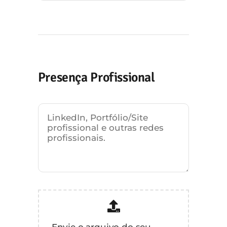
Presença Profissional