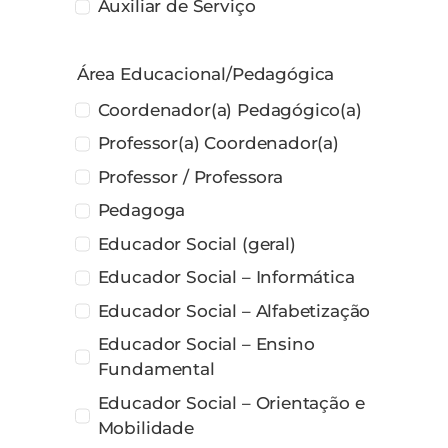
Auxiliar de Serviço
Área Educacional/Pedagógica
Coordenador(a) Pedagógico(a)
Professor(a) Coordenador(a)
Professor / Professora
Pedagoga
Educador Social (geral)
Educador Social – Informática
Educador Social – Alfabetização
Educador Social – Ensino
Fundamental
Educador Social – Orientação e
Mobilidade