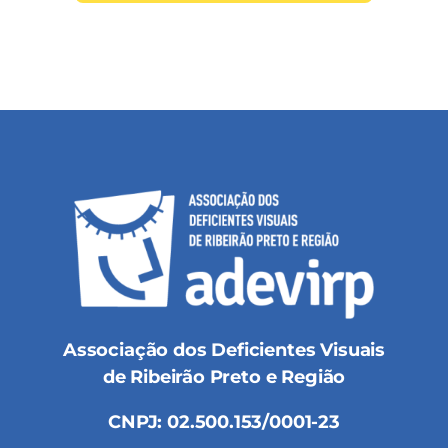
Associação dos Deficientes Visuais
de Ribeirão Preto e Região
CNPJ: 02.500.153/0001-23