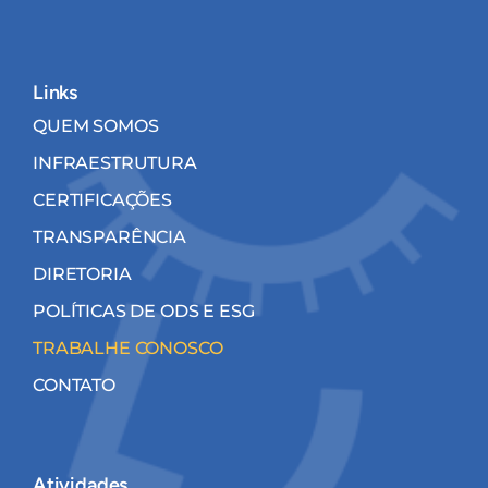
Links
QUEM SOMOS
INFRAESTRUTURA
CERTIFICAÇÕES
TRANSPARÊNCIA
DIRETORIA
POLÍTICAS DE ODS E ESG
TRABALHE CONOSCO
CONTATO
Atividades