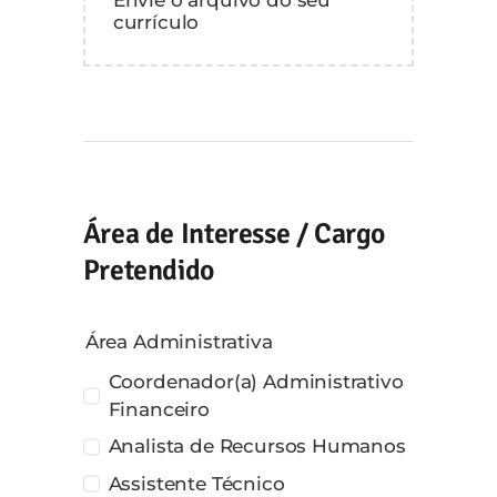
Envie o arquivo do seu
currículo
Área de Interesse / Cargo
Pretendido
Área Administrativa
Coordenador(a) Administrativo
Financeiro
Analista de Recursos Humanos
Assistente Técnico