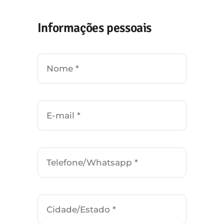
Contato
Informações pessoais