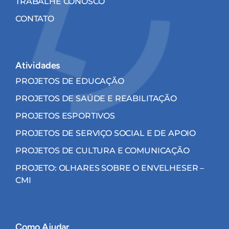
TRABALHE CONOSCO
CONTATO
Atividades
PROJETOS DE EDUCAÇÃO
PROJETOS DE SAÚDE E REABILITAÇÃO
PROJETOS ESPORTIVOS
PROJETOS DE SERVIÇO SOCIAL E DE APOIO
PROJETOS DE CULTURA E COMUNICAÇÃO
PROJETO: OLHARES SOBRE O ENVELHESER –
CMI
Como Ajudar