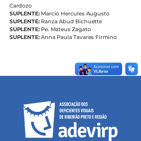
Cardozo
SUPLENTE:
Marcio Hercules Augusto
SUPLENTE:
Ranza Abud Bichuette
SUPLENTE:
Pe. Mateus Zagato
SUPLENTE:
Anna Paula Tavares Firmino