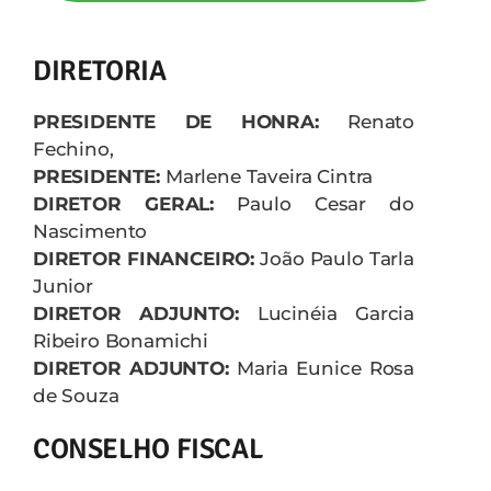
Contato
DIRETORIA
PRESIDENTE DE HONRA:
Renato
Fechino,
PRESIDENTE:
Marlene Taveira Cintra
DIRETOR GERAL:
Paulo Cesar do
Nascimento
DIRETOR FINANCEIRO:
João Paulo Tarla
Junior
DIRETOR ADJUNTO:
Lucinéia Garcia
Ribeiro Bonamichi
DIRETOR ADJUNTO:
Maria Eunice Rosa
de Souza
CONSELHO FISCAL