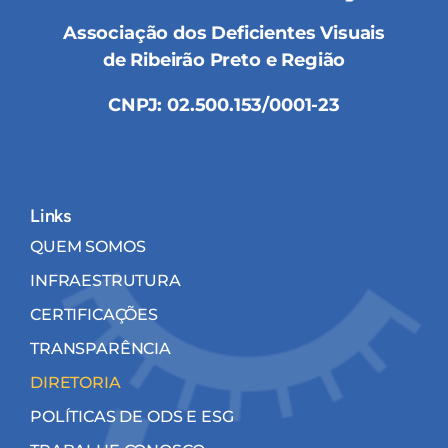
Associação dos Deficientes Visuais
de Ribeirão Preto e Região
CNPJ: 02.500.153/0001-23
Links
QUEM SOMOS
INFRAESTRUTURA
CERTIFICAÇÕES
TRANSPARÊNCIA
DIRETORIA
POLÍTICAS DE ODS E ESG