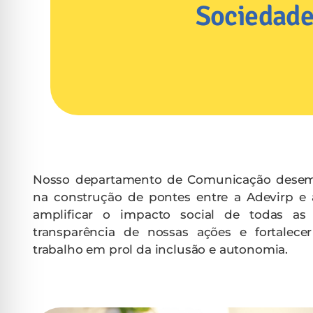
Sociedad
Nosso departamento de Comunicação dese
na construção de pontes entre a Adevirp e 
amplificar o impacto social de todas as n
transparência de nossas ações e fortalec
trabalho em prol da inclusão e autonomia.