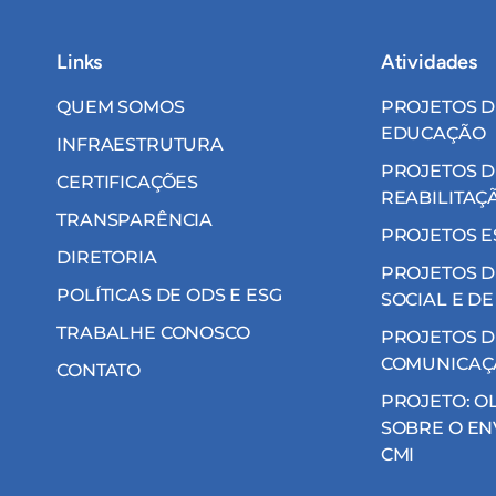
Links
Atividades
QUEM SOMOS
PROJETOS D
EDUCAÇÃO
INFRAESTRUTURA
PROJETOS D
CERTIFICAÇÕES
REABILITAÇ
TRANSPARÊNCIA
PROJETOS E
DIRETORIA
PROJETOS D
POLÍTICAS DE ODS E ESG
SOCIAL E DE
TRABALHE CONOSCO
PROJETOS D
COMUNICAÇ
CONTATO
PROJETO: O
SOBRE O EN
CMI