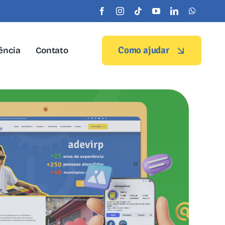
Como ajudar
ência
Contato