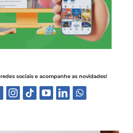
 redes sociais e acompanhe as novidades!