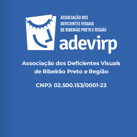
Associação dos Deficientes Visuais
de Ribeirão Preto e Região
CNPJ: 02.500.153/0001-23