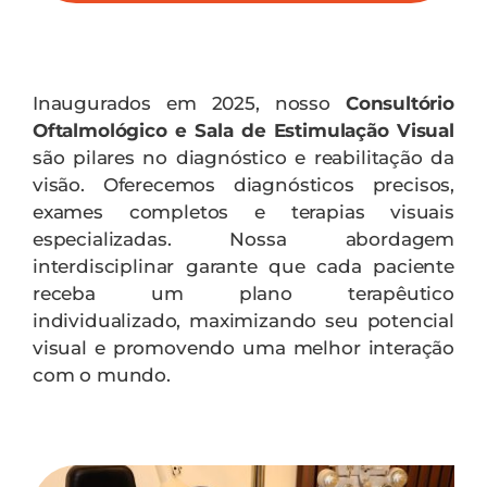
Contato
Inaugurados em 2025, nosso
Consultório
Oftalmológico e Sala de Estimulação Visual
são pilares no diagnóstico e reabilitação da
visão. Oferecemos diagnósticos precisos,
exames completos e terapias visuais
especializadas. Nossa abordagem
interdisciplinar garante que cada paciente
receba um plano terapêutico
individualizado, maximizando seu potencial
visual e promovendo uma melhor interação
com o mundo.