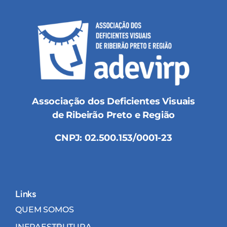
Associação dos Deficientes Visuais
de Ribeirão Preto e Região
CNPJ: 02.500.153/0001-23
Links
QUEM SOMOS
INFRAESTRUTURA