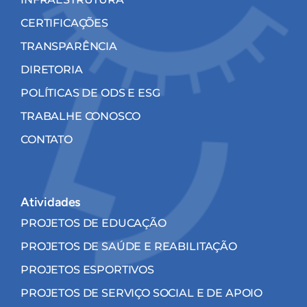
CERTIFICAÇÕES
TRANSPARÊNCIA
DIRETORIA
POLÍTICAS DE ODS E ESG
TRABALHE CONOSCO
CONTATO
Atividades
PROJETOS DE EDUCAÇÃO
PROJETOS DE SAÚDE E REABILITAÇÃO
PROJETOS ESPORTIVOS
PROJETOS DE SERVIÇO SOCIAL E DE APOIO