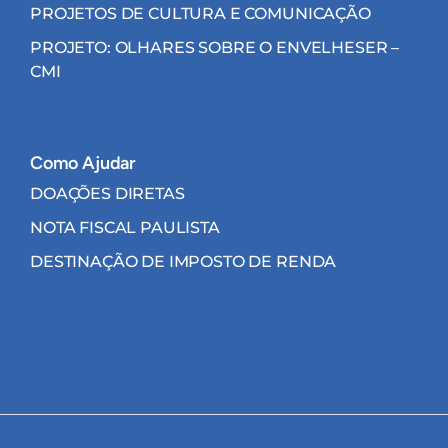
PROJETOS DE CULTURA E COMUNICAÇÃO
PROJETO: OLHARES SOBRE O ENVELHESER –
CMI
Como Ajudar
DOAÇÕES DIRETAS
NOTA FISCAL PAULISTA
DESTINAÇÃO DE IMPOSTO DE RENDA