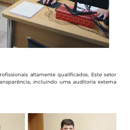
ofissionais altamente qualificados. Este setor
ansparência, incluindo uma auditoria externa