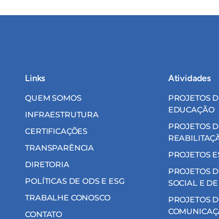
Links
Atividades
QUEM SOMOS
PROJETOS D
EDUCAÇÃO
INFRAESTRUTURA
PROJETOS D
CERTIFICAÇÕES
REABILITAÇ
TRANSPARÊNCIA
PROJETOS E
DIRETORIA
PROJETOS D
POLÍTICAS DE ODS E ESG
SOCIAL E DE
TRABALHE CONOSCO
PROJETOS D
COMUNICAÇ
CONTATO