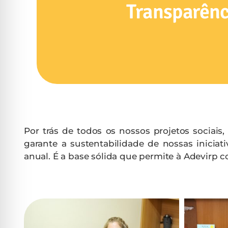
Transparênc
Por trás de todos os nossos projetos sociais,
garante a sustentabilidade de nossas inicia
anual. É a base sólida que permite à Adevirp 