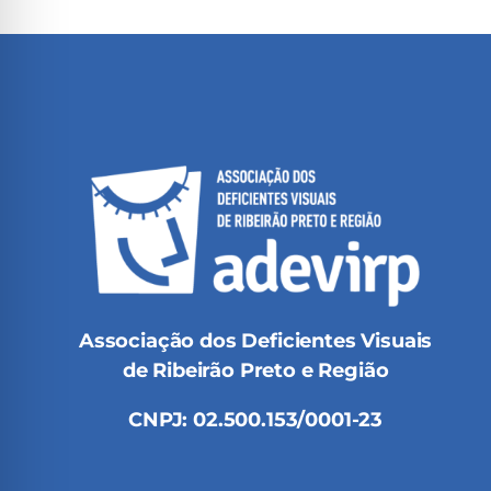
Associação dos Deficientes Visuais
de Ribeirão Preto e Região
CNPJ: 02.500.153/0001-23