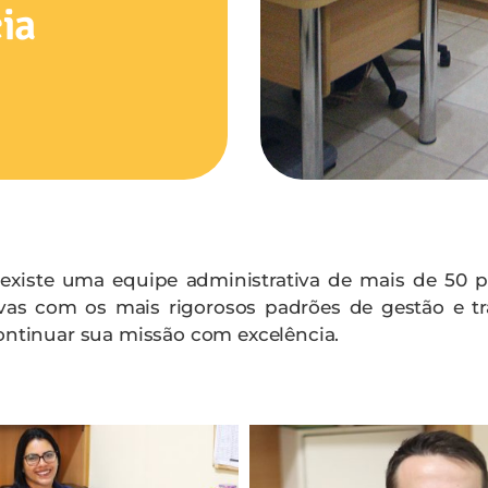
ia
 existe uma equipe administrativa de mais de 50 pr
tivas com os mais rigorosos padrões de gestão e tr
continuar sua missão com excelência.