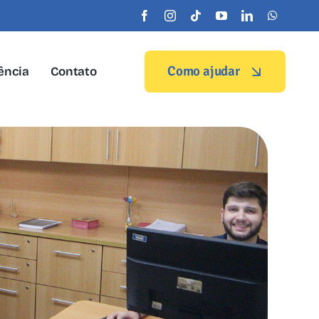
Como ajudar
ência
Contato