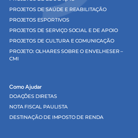
PROJETOS DE SAÚDE E REABILITAÇÃO
PROJETOS ESPORTIVOS
PROJETOS DE SERVIÇO SOCIAL E DE APOIO
PROJETOS DE CULTURA E COMUNICAÇÃO
PROJETO: OLHARES SOBRE O ENVELHESER –
CMI
Como Ajudar
DOAÇÕES DIRETAS
NOTA FISCAL PAULISTA
DESTINAÇÃO DE IMPOSTO DE RENDA