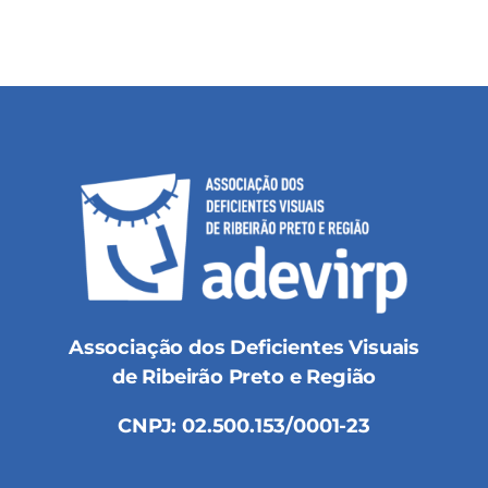
Associação dos Deficientes Visuais
de Ribeirão Preto e Região
CNPJ: 02.500.153/0001-23