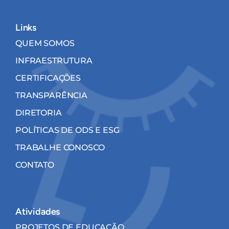
Links
QUEM SOMOS
INFRAESTRUTURA
CERTIFICAÇÕES
TRANSPARÊNCIA
DIRETORIA
POLÍTICAS DE ODS E ESG
TRABALHE CONOSCO
CONTATO
Atividades
PROJETOS DE EDUCAÇÃO