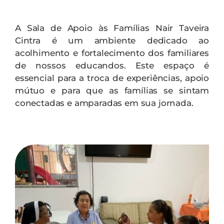
Contato
A Sala de Apoio às Famílias Nair Taveira
Cintra é um ambiente dedicado ao
acolhimento e fortalecimento dos familiares
de nossos educandos. Este espaço é
essencial para a troca de experiências, apoio
mútuo e para que as famílias se sintam
conectadas e amparadas em sua jornada.