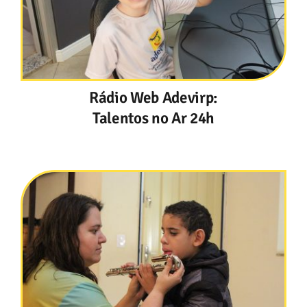
Rádio Web Adevirp:
Talentos no Ar 24h