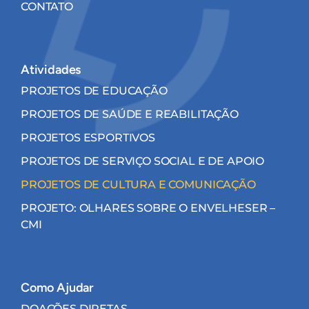
CONTATO
Atividades
PROJETOS DE EDUCAÇÃO
PROJETOS DE SAÚDE E REABILITAÇÃO
PROJETOS ESPORTIVOS
PROJETOS DE SERVIÇO SOCIAL E DE APOIO
PROJETOS DE CULTURA E COMUNICAÇÃO
PROJETO: OLHARES SOBRE O ENVELHESER –
CMI
Como Ajudar
DOAÇÕES DIRETAS