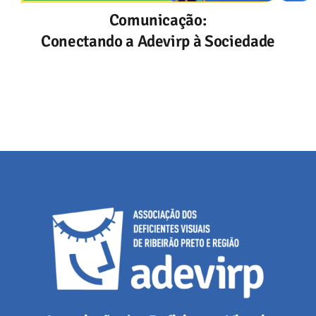
Comunicação:
Conectando a Adevirp à Sociedade