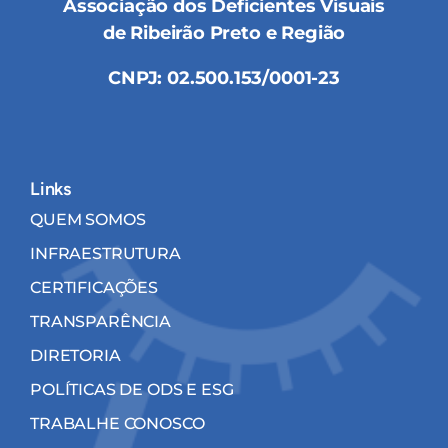
Associação dos Deficientes Visuais
de Ribeirão Preto e Região
CNPJ: 02.500.153/0001-23
Links
QUEM SOMOS
INFRAESTRUTURA
CERTIFICAÇÕES
TRANSPARÊNCIA
DIRETORIA
POLÍTICAS DE ODS E ESG
TRABALHE CONOSCO