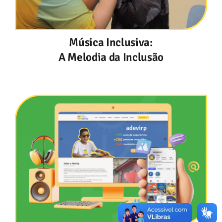
Música Inclusiva:
A Melodia da Inclusão