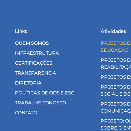
Links
Atividades
QUEM SOMOS
PROJETOS D
EDUCAÇÃO
INFRAESTRUTURA
PROJETOS D
CERTIFICAÇÕES
REABILITAÇ
TRANSPARÊNCIA
PROJETOS E
DIRETORIA
PROJETOS D
POLÍTICAS DE ODS E ESG
SOCIAL E DE
TRABALHE CONOSCO
PROJETOS D
COMUNICAÇ
CONTATO
PROJETO: O
SOBRE O EN