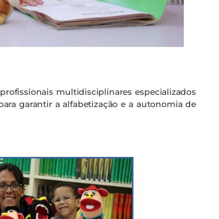
ofissionais multidisciplinares especializados
 para garantir a alfabetização e a autonomia de