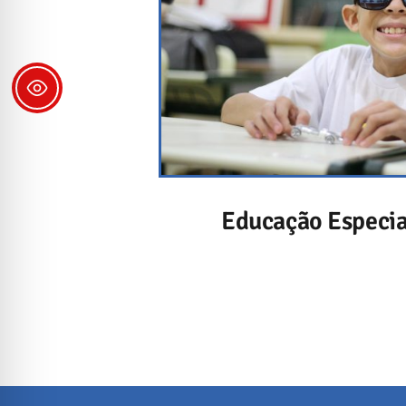
Educação Especial