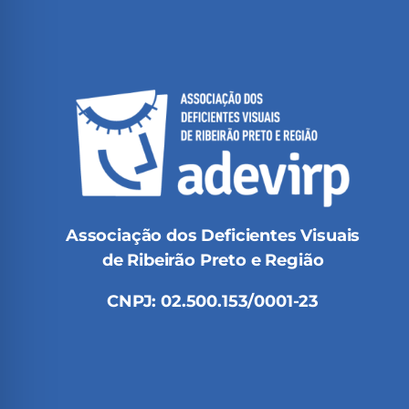
Associação dos Deficientes Visuais
de Ribeirão Preto e Região
CNPJ: 02.500.153/0001-23