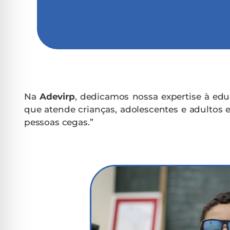
Na
Adevirp
, dedicamos nossa expertise à edu
que atende crianças, adolescentes e adultos em
pessoas cegas.”