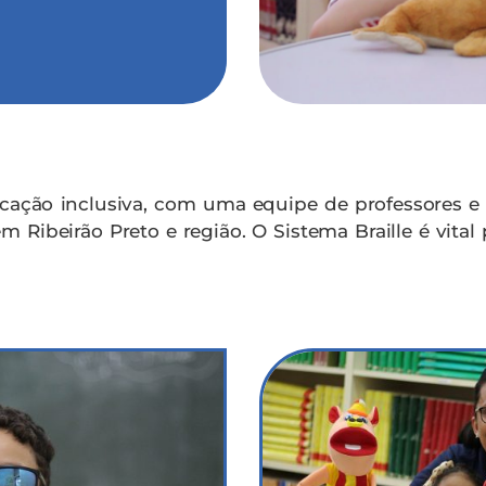
cação inclusiva, com uma equipe de professores e pr
 Ribeirão Preto e região. O Sistema Braille é vital