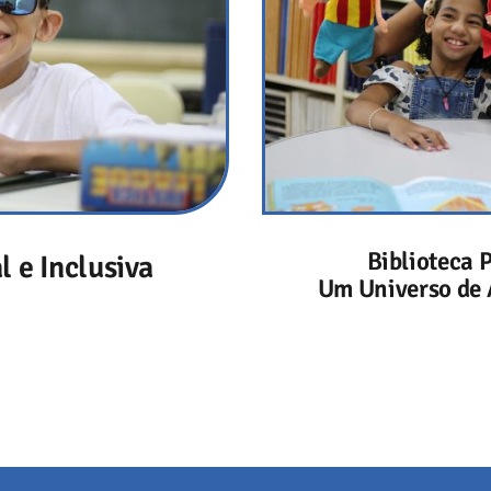
Biblioteca 
 e Inclusiva
Um Universo de A