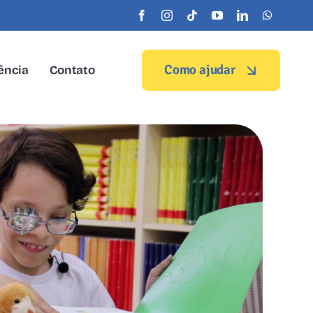
Como ajudar
ência
Contato