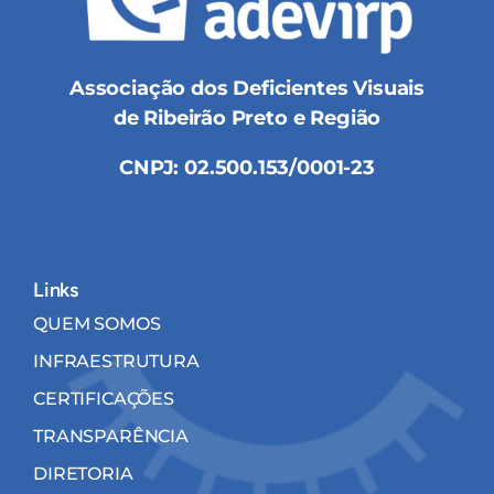
Associação dos Deficientes Visuais
de Ribeirão Preto e Região
CNPJ: 02.500.153/0001-23
Links
QUEM SOMOS
INFRAESTRUTURA
CERTIFICAÇÕES
TRANSPARÊNCIA
DIRETORIA