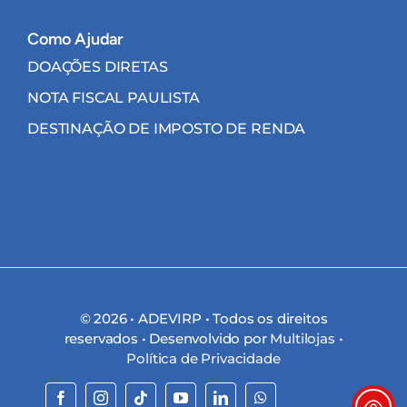
Como Ajudar
DOAÇÕES DIRETAS
NOTA FISCAL PAULISTA
DESTINAÇÃO DE IMPOSTO DE RENDA
© 2026 • ADEVIRP • Todos os direitos
reservados • Desenvolvido por
Multilojas
•
Política de Privacidade