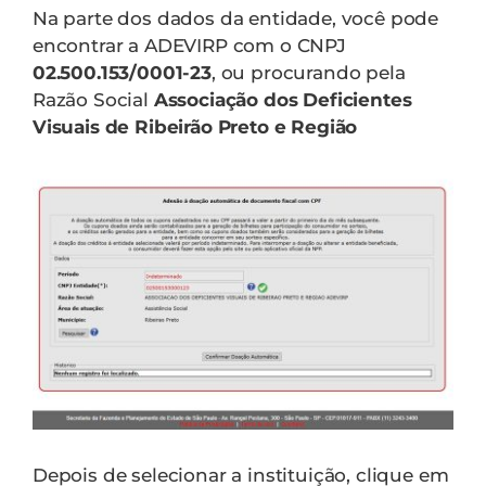
Na parte dos dados da entidade, você pode
encontrar a ADEVIRP com o CNPJ
02.500.153/0001-23
, ou procurando pela
Razão Social
Associação dos Deficientes
Visuais de Ribeirão Preto e Região
Depois de selecionar a instituição, clique em