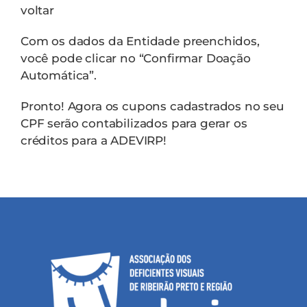
voltar
Com os dados da Entidade preenchidos,
você pode clicar no “Confirmar Doação
Automática”.
Pronto! Agora os cupons cadastrados no seu
CPF serão contabilizados para gerar os
créditos para a ADEVIRP!