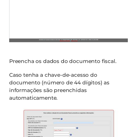
Preencha os dados do documento fiscal.
Caso tenha a chave-de-acesso do
documento (número de 44 dígitos) as
informações são preenchidas
automaticamente.