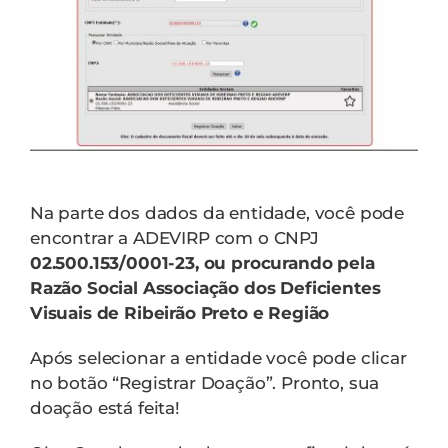
Na parte dos dados da entidade, você pode
encontrar a ADEVIRP com o CNPJ
02.500.153/0001-23
, ou procurando pela
Razão Social Associação dos Deficientes
Visuais de Ribeirão Preto e Região
Após selecionar a entidade você pode clicar
no botão “Registrar Doação”. Pronto, sua
doação está feita!