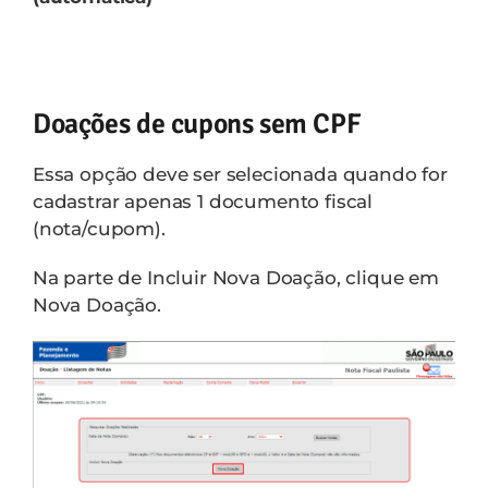
Doações de cupons sem CPF
Essa opção deve ser selecionada quando for
cadastrar apenas 1 documento fiscal
(nota/cupom).
Na parte de Incluir Nova Doação, clique em
Nova Doação.