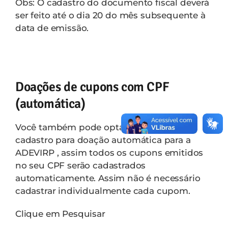
Obs: O cadastro do documento fiscal deverá
ser feito até o dia 20 do mês subsequente à
data de emissão.
Doações de cupons com CPF
(automática)
Você também pode optar por fazer o
cadastro para doação automática para a
ADEVIRP , assim todos os cupons emitidos
no seu CPF serão cadastrados
automaticamente. Assim não é necessário
cadastrar individualmente cada cupom.
Clique em Pesquisar