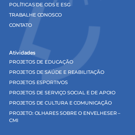
POLÍTICAS DE ODS E ESG
TRABALHE CONOSCO
CONTATO
Atividades
PROJETOS DE EDUCAÇÃO
PROJETOS DE SAÚDE E REABILITAÇÃO
PROJETOS ESPORTIVOS
PROJETOS DE SERVIÇO SOCIAL E DE APOIO
PROJETOS DE CULTURA E COMUNICAÇÃO
PROJETO: OLHARES SOBRE O ENVELHESER –
CMI