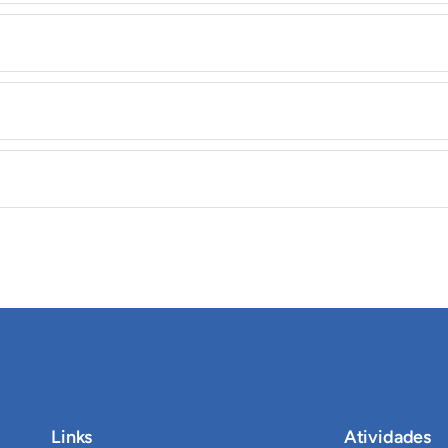
Links
Atividades