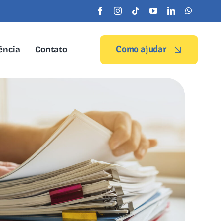
Como ajudar
ência
Contato