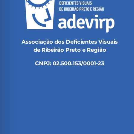
Associação dos Deficientes Visuais
de Ribeirão Preto e Região
CNPJ: 02.500.153/0001-23