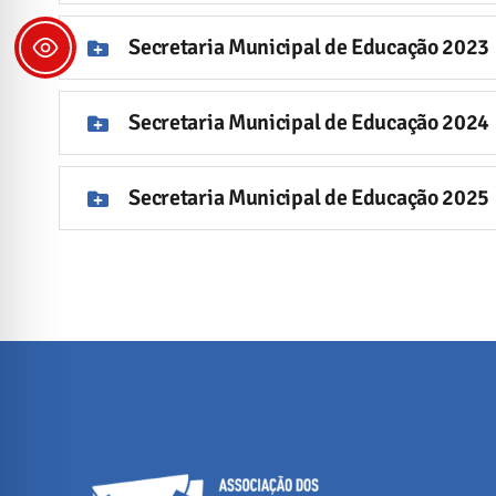
Secretaria Municipal de Educação 2023
Secretaria Municipal de Educação 2024
Secretaria Municipal de Educação 2025