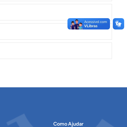
Como Ajudar