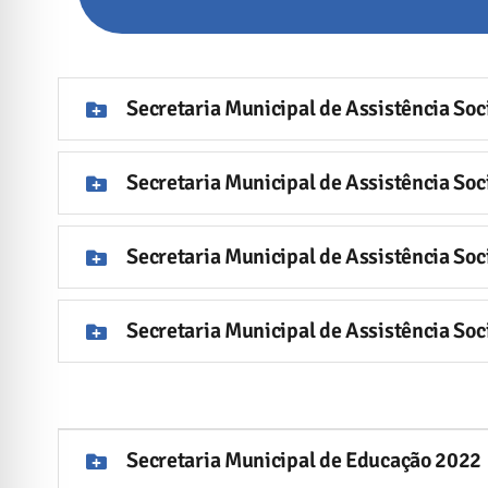
Secretaria Municipal de Assistência Soc
Secretaria Municipal de Assistência Soc
Secretaria Municipal de Assistência Soc
Secretaria Municipal de Assistência Soc
Secretaria Municipal de Educação 2022