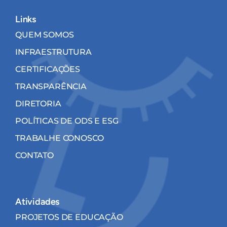
Links
QUEM SOMOS
INFRAESTRUTURA
CERTIFICAÇÕES
TRANSPARÊNCIA
DIRETORIA
POLÍTICAS DE ODS E ESG
TRABALHE CONOSCO
CONTATO
Atividades
PROJETOS DE EDUCAÇÃO