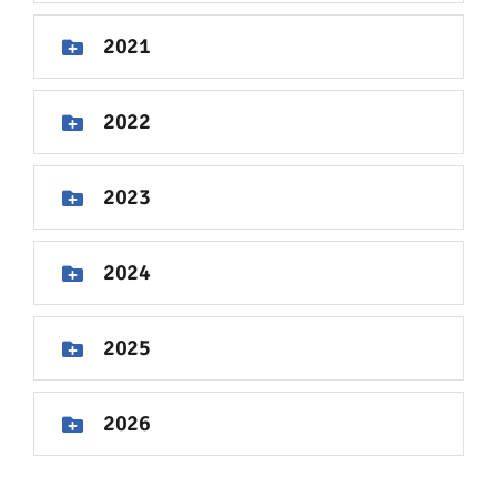
Contato
2021
2022
2023
2024
2025
2026