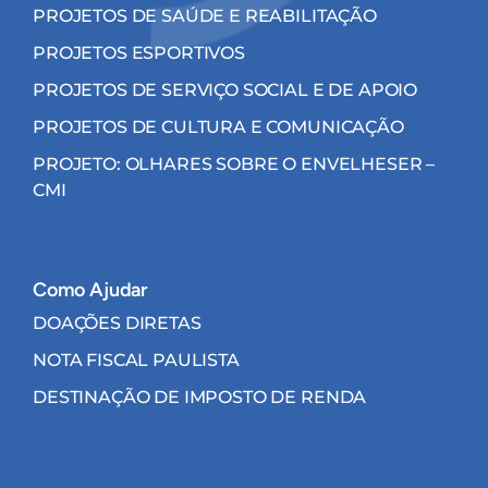
PROJETOS DE SAÚDE E REABILITAÇÃO
PROJETOS ESPORTIVOS
PROJETOS DE SERVIÇO SOCIAL E DE APOIO
PROJETOS DE CULTURA E COMUNICAÇÃO
PROJETO: OLHARES SOBRE O ENVELHESER –
CMI
Como Ajudar
DOAÇÕES DIRETAS
NOTA FISCAL PAULISTA
DESTINAÇÃO DE IMPOSTO DE RENDA