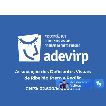
Associação dos Deficientes Visuais
de Ribeirão Preto e Região
CNPJ: 02.500.153/0001-23