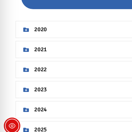
2020
2021
2022
2023
2024
2025