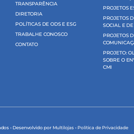
TRANSPARÊNCIA
PROJETOS E
DIRETORIA
PROJETOS D
POLÍTICAS DE ODS E ESG
SOCIAL E DE
TRABALHE CONOSCO
PROJETOS D
COMUNICAÇ
CONTATO
PROJETO: O
SOBRE O EN
CMI
vados • Desenvolvido por
Multilojas
•
Política de Privacidade