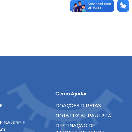
Como Ajudar
E
DOAÇÕES DIRETAS
NOTA FISCAL PAULISTA
E SAÚDE E
DESTINAÇÃO DE
ÃO