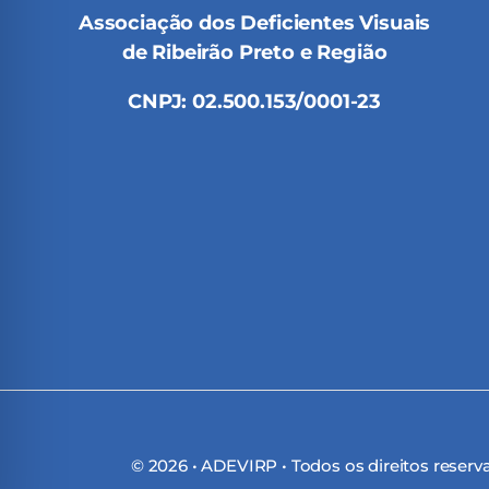
Associação dos Deficientes Visuais
de Ribeirão Preto e Região
CNPJ: 02.500.153/0001-23
© 2026 • ADEVIRP • Todos os direitos reser