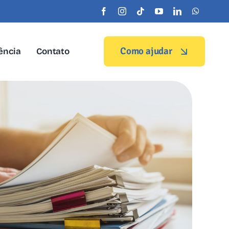
Como ajudar
ência
Contato