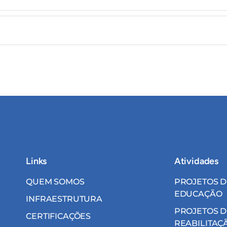
Links
Atividades
QUEM SOMOS
PROJETOS D
EDUCAÇÃO
INFRAESTRUTURA
PROJETOS D
CERTIFICAÇÕES
REABILITAÇ